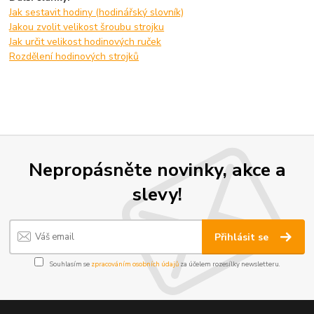
Jak sestavit hodiny (hodinářský slovník)
Jakou zvolit velikost šroubu strojku
Jak určit velikost hodinových ruček
Rozdělení hodinových strojků
Nepropásněte novinky, akce a
slevy!
Přihlásit se
Souhlasím se
zpracováním osobních údajů
za účelem rozesílky newsletteru.