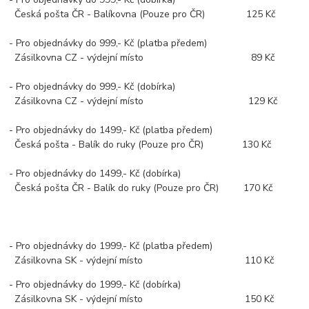
Česká pošta ČR - Balíkovna (Pouze pro ČR) 125 Kč
- Pro objednávky do 999,- Kč (platba předem)
Zásilkovna CZ - výdejní místo 89 Kč
- Pro objednávky do 999,- Kč (dobírka)
Zásilkovna CZ - výdejní místo 129 Kč
- Pro objednávky do 1499,- Kč (platba předem)
Česká pošta - Balík do ruky (Pouze pro ČR) 130 Kč
- Pro objednávky do 1499,- Kč (dobírka)
Česká pošta ČR - Balík do ruky (Pouze pro ČR) 170 Kč
- Pro objednávky do 1999,- Kč (platba předem)
Zásilkovna SK - výdejní místo 110 Kč
- Pro objednávky do 1999,- Kč (dobírka)
Zásilkovna SK - výdejní místo 150 Kč