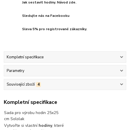
Jak sestavit hodiny. Návod zde.
Sledujte nás na Facebooku
Sleva 5% pro registrované zákazníky.
Kompletní specifikace
Parametry
Související zboží
4
Kompletní specifikace
Sada pro výrobu hodin 25x25
cm Sololak
Vytvořte si vlastní
hodiny
, které