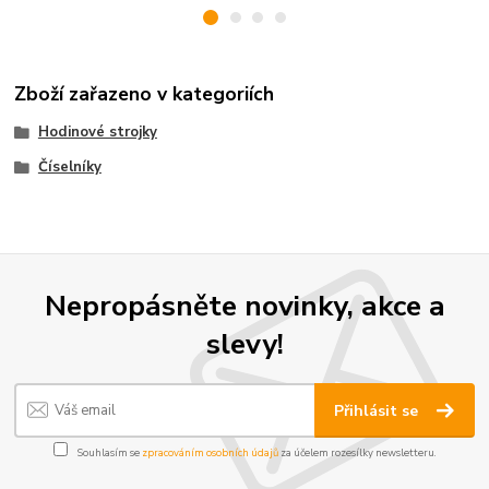
Zboží zařazeno v kategoriích
Hodinové strojky
Číselníky
Nepropásněte novinky, akce a
slevy!
Přihlásit se
Souhlasím se
zpracováním osobních údajů
za účelem rozesílky newsletteru.