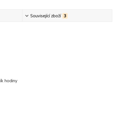
Související zboží
3