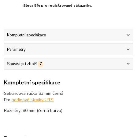
Sleva 5% pro registrované zákazníky.
Kompletní specifikace
Parametry
Související zboží
7
Kompletní specifikace
Sekundová ručka 83 mm černá
Pro
hodinové strojky UTS
Rozměry: 80 mm (černá barva)