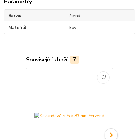
Parametry
Barva
černá
Materiál
kov
Související zboží
7