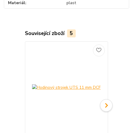
Materiál
plast
Související zboží
5