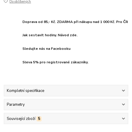
Do oblíbených
Doprava od 85,- Kč. ZDARMA při nákupu nad 1 000 Kč. Pro ČR
Jak sestavit hodiny. Návod zde.
Sledujte nás na Facebooku
Sleva 5% pro registrované zákazníky.
Kompletní specifikace
Parametry
Související zboží
5