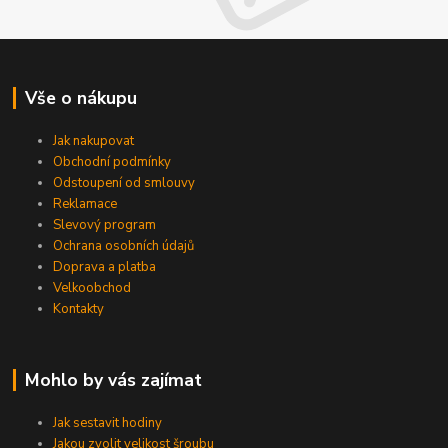
Vše o nákupu
Jak nakupovat
Obchodní podmínky
Odstoupení od smlouvy
Reklamace
Slevový program
Ochrana osobních údajů
Doprava a platba
Velkoobchod
Kontakty
Mohlo by vás zajímat
Jak sestavit hodiny
Jakou zvolit velikost šroubu