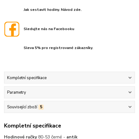
Jak sestavit hodiny. Návod zde.
Sledujte nás na Facebooku
Sleva 5% pro registrované zákazníky.
Kompletní specifikace
Parametry
Související zboží
5
Kompletní specifikace
Hodinové ručky
80-53 černé -
antik