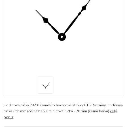
Hodinové ručky 78-56 černéPro hodinové strojky UTS Rozměry: hodinová
ručka - 56 mm (černá barva)minutová ručka - 78 mm (černá barva)
celý
popis