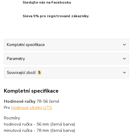
Sledujte nás na Facebooku
Sleva 5% pro registrované zákazníky.
Kompletní specifikace
Parametry
Související zboží
5
Kompletní specifikace
Hodinové ručky
78-56 černé
Pro
hodinové strojky UTS
Rozměry:
hodinová ručka - 56 mm (černá barva)
minutová ručka - 78 mm (černá barva)