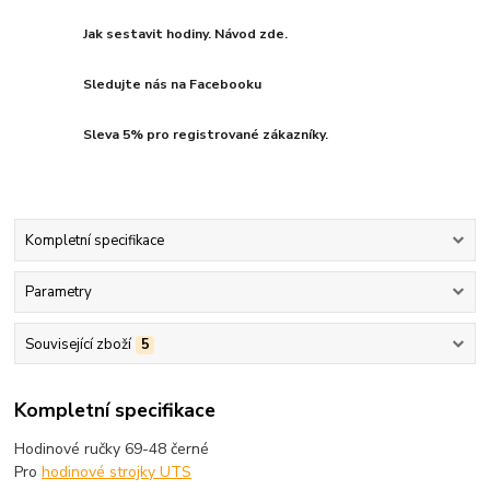
Jak sestavit hodiny. Návod zde.
Sledujte nás na Facebooku
Sleva 5% pro registrované zákazníky.
Kompletní specifikace
Parametry
Související zboží
5
Kompletní specifikace
Hodinové ručky 69-48 černé
Pro
hodinové strojky UTS