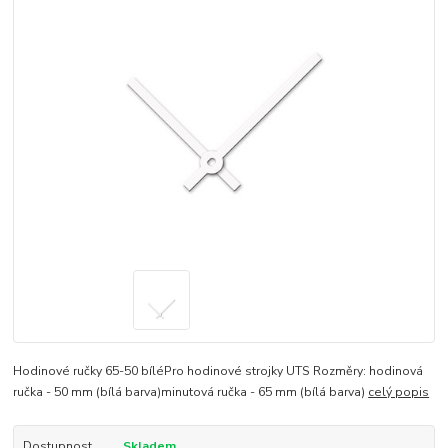
Hodinové ručky 65-50 bíléPro hodinové strojky UTS Rozměry: hodinová
ručka - 50 mm (bílá barva)minutová ručka - 65 mm (bílá barva)
celý popis
Dostupnost
Skladem