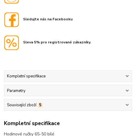
Sledujte nás na Facebooku
Sleva 5% pro registrované zákazníky.
Kompletní specifikace
Parametry
Související zboží
5
Kompletní specifikace
Hodinové ručky 65-50 bílé