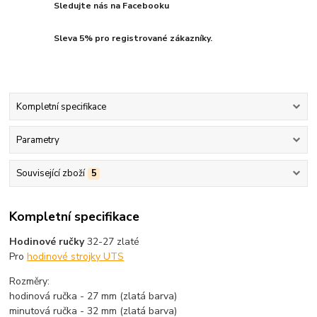
Sledujte nás na Facebooku
Sleva 5% pro registrované zákazníky.
Kompletní specifikace
Parametry
Související zboží
5
Kompletní specifikace
Hodinové ručky
32-27 zlaté
Pro
hodinové strojky UTS
Rozměry:
hodinová ručka - 27 mm (zlatá barva)
minutová ručka - 32 mm (zlatá barva)