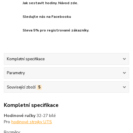
Jak sestavit hodiny. Návod zde.
Sledujte nás na Facebooku
Sleva 5% pro registrované zákazníky.
Kompletní specifikace
Parametry
Související zboží
5
Kompletní specifikace
Hodinové ručky
32-27 bílé
Pro
hodinové strojky UTS
Rozměry: