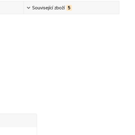
Související zboží
5